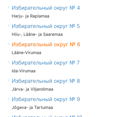
Избирательный округ № 4
Harju- ja Raplamaa
Избирательный округ № 5
Hiiu-, Lääne- ja Saaremaa
Избирательный округ № 6
Lääne-Virumaa
Избирательный округ № 7
Ida-Virumaa
Избирательный округ № 8
Järva- ja Viljandimaa
Избирательный округ № 9
Jõgeva- ja Tartumaa