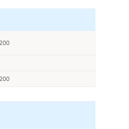
 200
 200