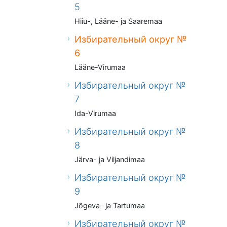
5
Hiiu-, Lääne- ja Saaremaa
Избирательный округ №
6
Lääne-Virumaa
Избирательный округ №
7
Ida-Virumaa
Избирательный округ №
8
Järva- ja Viljandimaa
Избирательный округ №
9
Jõgeva- ja Tartumaa
Избирательный округ №