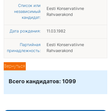
Список или
Eesti Konservatiivne
независимый
Rahvaerakond
кандидат:
Дата рождения:
11.03.1982
Партийная
Eesti Konservatiivne
принадлежность:
Rahvaerakond
Вернуться
Всего кандидатов: 1099