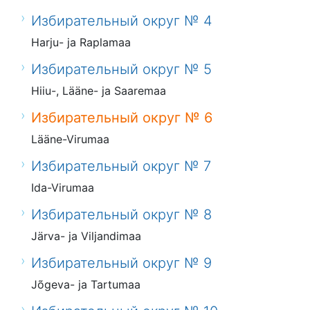
Избирательный округ № 4
Harju- ja Raplamaa
Избирательный округ № 5
Hiiu-, Lääne- ja Saaremaa
Избирательный округ № 6
Lääne-Virumaa
Избирательный округ № 7
Ida-Virumaa
Избирательный округ № 8
Järva- ja Viljandimaa
Избирательный округ № 9
Jõgeva- ja Tartumaa