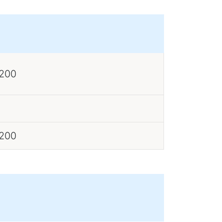
 200
 200