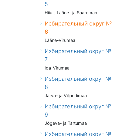
5
Hiiu-, Lääne- ja Saaremaa
Избирательный округ №
6
Lääne-Virumaa
Избирательный округ №
7
Ida-Virumaa
Избирательный округ №
8
Järva- ja Viljandimaa
Избирательный округ №
9
Jõgeva- ja Tartumaa
Избирательный округ №