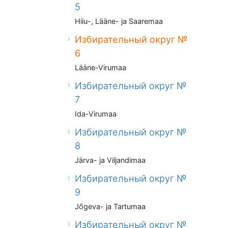
5
Hiiu-, Lääne- ja Saaremaa
Избирательный округ №
6
Lääne-Virumaa
Избирательный округ №
7
Ida-Virumaa
Избирательный округ №
8
Järva- ja Viljandimaa
Избирательный округ №
9
Jõgeva- ja Tartumaa
Избирательный округ №