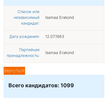
Список или
независимый
Isamaa Erakond
кандидат:
Дата рождения:
12.07.1963
Партийная
Isamaa Erakond
принадлежность:
Вернуться
Всего кандидатов: 1099