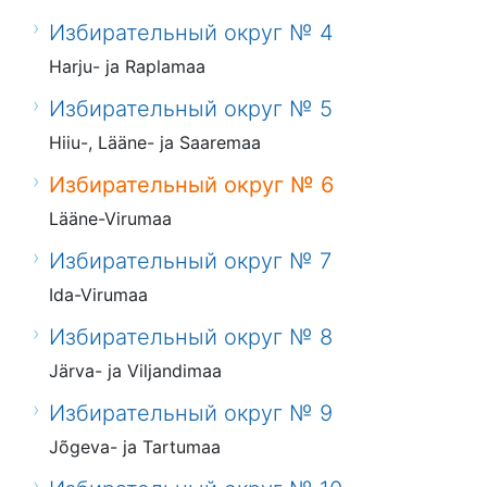
Избирательный округ № 4
Harju- ja Raplamaa
Избирательный округ № 5
Hiiu-, Lääne- ja Saaremaa
Избирательный округ № 6
Lääne-Virumaa
Избирательный округ № 7
Ida-Virumaa
Избирательный округ № 8
Järva- ja Viljandimaa
Избирательный округ № 9
Jõgeva- ja Tartumaa