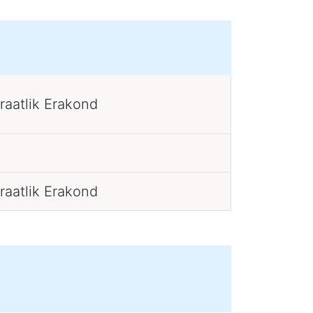
raatlik Erakond
raatlik Erakond