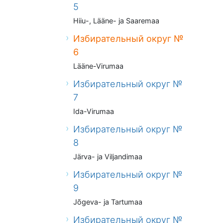
5
Hiiu-, Lääne- ja Saaremaa
Избирательный округ №
6
Lääne-Virumaa
Избирательный округ №
7
Ida-Virumaa
Избирательный округ №
8
Järva- ja Viljandimaa
Избирательный округ №
9
Jõgeva- ja Tartumaa
Избирательный округ №