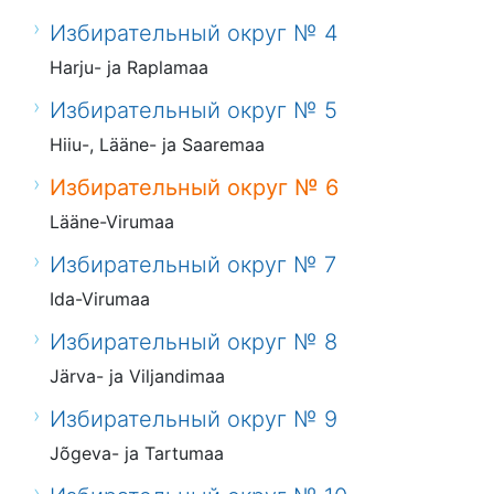
Избирательный округ № 4
Harju- ja Raplamaa
Избирательный округ № 5
Hiiu-, Lääne- ja Saaremaa
Избирательный округ № 6
Lääne-Virumaa
Избирательный округ № 7
Ida-Virumaa
Избирательный округ № 8
Järva- ja Viljandimaa
Избирательный округ № 9
Jõgeva- ja Tartumaa