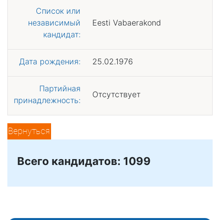
Список или
независимый
Eesti Vabaerakond
кандидат:
Дата рождения:
25.02.1976
Партийная
Отсутствует
принадлежность:
Вернуться
Всего кандидатов: 1099