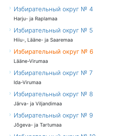
Избирательный округ № 4
Harju- ja Raplamaa
Избирательный округ № 5
Hiiu-, Lääne- ja Saaremaa
Избирательный округ № 6
Lääne-Virumaa
Избирательный округ № 7
Ida-Virumaa
Избирательный округ № 8
Järva- ja Viljandimaa
Избирательный округ № 9
Jõgeva- ja Tartumaa