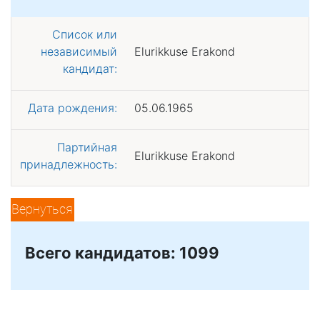
Список или
независимый
Elurikkuse Erakond
кандидат:
Дата рождения:
05.06.1965
Партийная
Elurikkuse Erakond
принадлежность:
Вернуться
Всего кандидатов: 1099