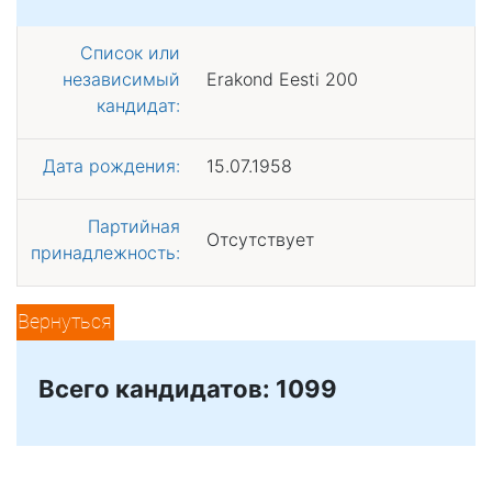
Список или
независимый
Erakond Eesti 200
кандидат:
Дата рождения:
15.07.1958
Партийная
Отсутствует
принадлежность:
Вернуться
Всего кандидатов: 1099