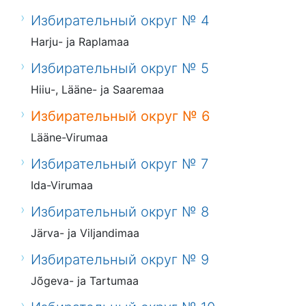
Избирательный округ № 4
Harju- ja Raplamaa
Избирательный округ № 5
Hiiu-, Lääne- ja Saaremaa
Избирательный округ № 6
Lääne-Virumaa
Избирательный округ № 7
Ida-Virumaa
Избирательный округ № 8
Järva- ja Viljandimaa
Избирательный округ № 9
Jõgeva- ja Tartumaa