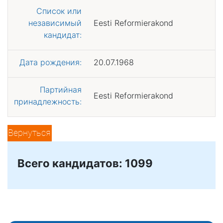
Список или
независимый
Eesti Reformierakond
кандидат:
Дата рождения:
20.07.1968
Партийная
Eesti Reformierakond
принадлежность:
Вернуться
Всего кандидатов: 1099