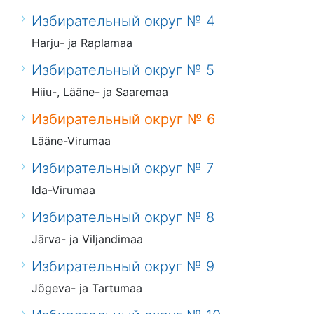
Избирательный округ № 4
Harju- ja Raplamaa
Избирательный округ № 5
Hiiu-, Lääne- ja Saaremaa
Избирательный округ № 6
Lääne-Virumaa
Избирательный округ № 7
Ida-Virumaa
Избирательный округ № 8
Järva- ja Viljandimaa
Избирательный округ № 9
Jõgeva- ja Tartumaa