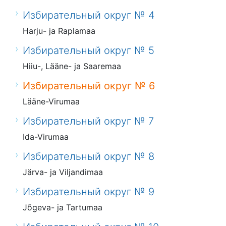
Избирательный округ № 4
Harju- ja Raplamaa
Избирательный округ № 5
Hiiu-, Lääne- ja Saaremaa
Избирательный округ № 6
Lääne-Virumaa
Избирательный округ № 7
Ida-Virumaa
Избирательный округ № 8
Järva- ja Viljandimaa
Избирательный округ № 9
Jõgeva- ja Tartumaa