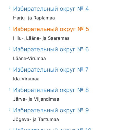
Избирательный округ № 4
Harju- ja Raplamaa
Избирательный округ № 5
Hiiu-, Lääne- ja Saaremaa
Избирательный округ № 6
Lääne-Virumaa
Избирательный округ № 7
Ida-Virumaa
Избирательный округ № 8
Järva- ja Viljandimaa
Избирательный округ № 9
Jõgeva- ja Tartumaa