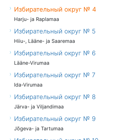
Избирательный округ № 4
Harju- ja Raplamaa
Избирательный округ № 5
Hiiu-, Lääne- ja Saaremaa
Избирательный округ № 6
Lääne-Virumaa
Избирательный округ № 7
Ida-Virumaa
Избирательный округ № 8
Järva- ja Viljandimaa
Избирательный округ № 9
Jõgeva- ja Tartumaa