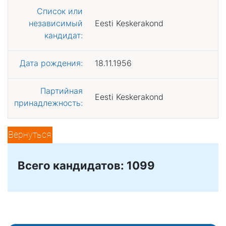
Список или
независимый
Eesti Keskerakond
кандидат:
Дата рождения:
18.11.1956
Партийная
Eesti Keskerakond
принадлежность:
Вернуться
Всего кандидатов: 1099