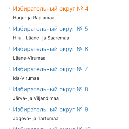
Избирательный округ № 4
Harju- ja Raplamaa
Избирательный округ № 5
Hiiu-, Lääne- ja Saaremaa
Избирательный округ № 6
Lääne-Virumaa
Избирательный округ № 7
Ida-Virumaa
Избирательный округ № 8
Järva- ja Viljandimaa
Избирательный округ № 9
Jõgeva- ja Tartumaa