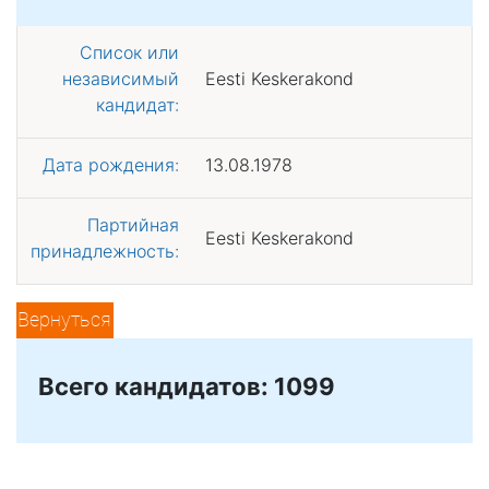
Список или
независимый
Eesti Keskerakond
кандидат:
Дата рождения:
13.08.1978
Партийная
Eesti Keskerakond
принадлежность:
Вернуться
Всего кандидатов: 1099