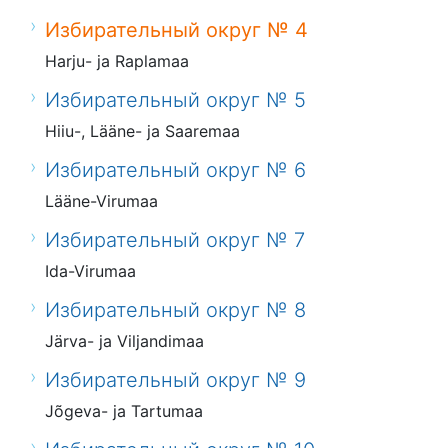
Избирательный округ № 4
Harju- ja Raplamaa
Избирательный округ № 5
Hiiu-, Lääne- ja Saaremaa
Избирательный округ № 6
Lääne-Virumaa
Избирательный округ № 7
Ida-Virumaa
Избирательный округ № 8
Järva- ja Viljandimaa
Избирательный округ № 9
Jõgeva- ja Tartumaa