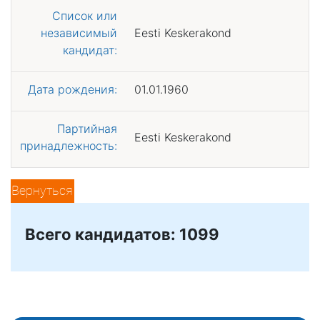
Список или
независимый
Eesti Keskerakond
кандидат:
Дата рождения:
01.01.1960
Партийная
Eesti Keskerakond
принадлежность:
Вернуться
Всего кандидатов: 1099