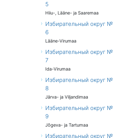
5
Hiiu-, Lääne- ja Saaremaa
Избирательный округ №
6
Lääne-Virumaa
Избирательный округ №
7
Ida-Virumaa
Избирательный округ №
8
Järva- ja Viljandimaa
Избирательный округ №
9
Jõgeva- ja Tartumaa
Избирательный округ №