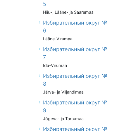
5
Hiiu-, Lääne- ja Saaremaa
Избирательный округ №
6
Lääne-Virumaa
Избирательный округ №
7
Ida-Virumaa
Избирательный округ №
8
Järva- ja Viljandimaa
Избирательный округ №
9
Jõgeva- ja Tartumaa
Избирательный округ №