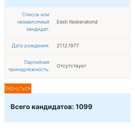
Список или
независимый
Eesti Keskerakond
кандидат:
Дата рождения:
21.12.1977
Партийная
Отсутствует
принадлежность:
Вернуться
Всего кандидатов: 1099