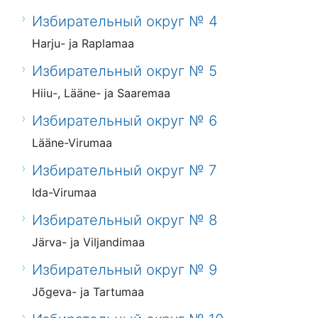
Избирательный округ № 4
Harju- ja Raplamaa
Избирательный округ № 5
Hiiu-, Lääne- ja Saaremaa
Избирательный округ № 6
Lääne-Virumaa
Избирательный округ № 7
Ida-Virumaa
Избирательный округ № 8
Järva- ja Viljandimaa
Избирательный округ № 9
Jõgeva- ja Tartumaa