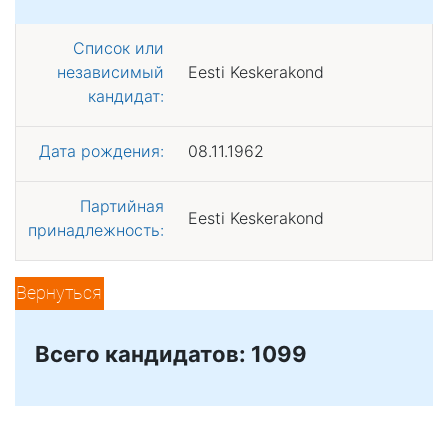
Список или
независимый
Eesti Keskerakond
кандидат:
Дата рождения:
08.11.1962
Партийная
Eesti Keskerakond
принадлежность:
Вернуться
Всего кандидатов: 1099