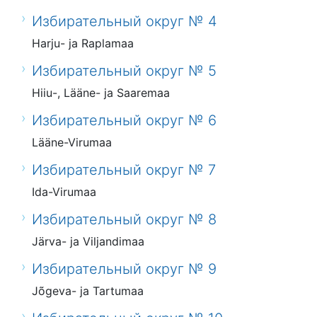
Избирательный округ № 4
Harju- ja Raplamaa
Избирательный округ № 5
Hiiu-, Lääne- ja Saaremaa
Избирательный округ № 6
Lääne-Virumaa
Избирательный округ № 7
Ida-Virumaa
Избирательный округ № 8
Järva- ja Viljandimaa
Избирательный округ № 9
Jõgeva- ja Tartumaa