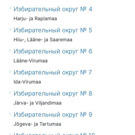
Избирательный округ № 4
Harju- ja Raplamaa
Избирательный округ № 5
Hiiu-, Lääne- ja Saaremaa
Избирательный округ № 6
Lääne-Virumaa
Избирательный округ № 7
Ida-Virumaa
Избирательный округ № 8
Järva- ja Viljandimaa
Избирательный округ № 9
Jõgeva- ja Tartumaa