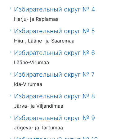
Избирательный округ № 4
Harju- ja Raplamaa
Избирательный округ № 5
Hiiu-, Lääne- ja Saaremaa
Избирательный округ № 6
Lääne-Virumaa
Избирательный округ № 7
Ida-Virumaa
Избирательный округ № 8
Järva- ja Viljandimaa
Избирательный округ № 9
Jõgeva- ja Tartumaa