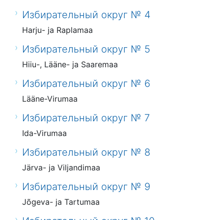
Избирательный округ № 4
Harju- ja Raplamaa
Избирательный округ № 5
Hiiu-, Lääne- ja Saaremaa
Избирательный округ № 6
Lääne-Virumaa
Избирательный округ № 7
Ida-Virumaa
Избирательный округ № 8
Järva- ja Viljandimaa
Избирательный округ № 9
Jõgeva- ja Tartumaa