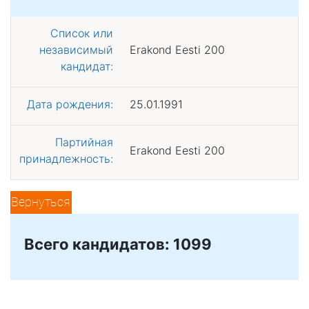
Список или
независимый
Erakond Eesti 200
кандидат:
Дата рождения:
25.01.1991
Партийная
Erakond Eesti 200
принадлежность:
Вернуться
Всего кандидатов: 1099