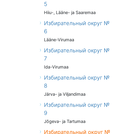
5
Hiiu-, Lääne- ja Saaremaa
Избирательный округ №
6
Lääne-Virumaa
Избирательный округ №
7
Ida-Virumaa
Избирательный округ №
8
Järva- ja Viljandimaa
Избирательный округ №
9
Jõgeva- ja Tartumaa
Избирательный округ №