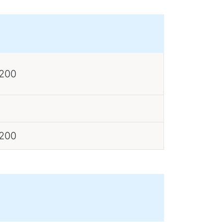
 200
 200