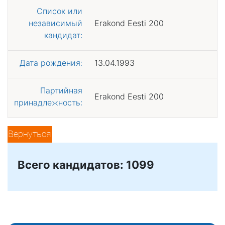
Список или
независимый
Erakond Eesti 200
кандидат:
Дата рождения:
13.04.1993
Партийная
Erakond Eesti 200
принадлежность:
Вернуться
Всего кандидатов: 1099