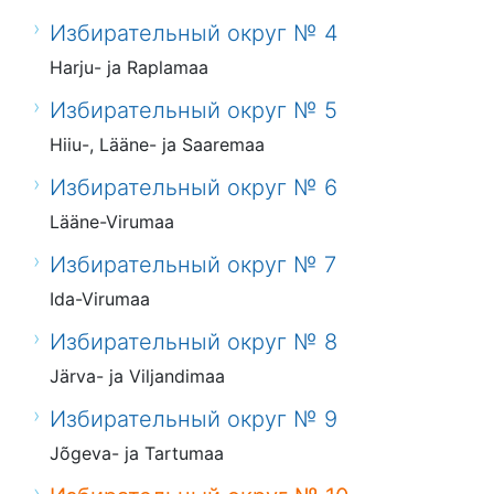
Избирательный округ № 4
Harju- ja Raplamaa
Избирательный округ № 5
Hiiu-, Lääne- ja Saaremaa
Избирательный округ № 6
Lääne-Virumaa
Избирательный округ № 7
Ida-Virumaa
Избирательный округ № 8
Järva- ja Viljandimaa
Избирательный округ № 9
Jõgeva- ja Tartumaa