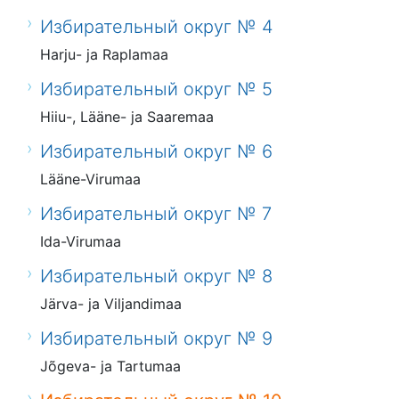
Избирательный округ № 4
Harju- ja Raplamaa
Избирательный округ № 5
Hiiu-, Lääne- ja Saaremaa
Избирательный округ № 6
Lääne-Virumaa
Избирательный округ № 7
Ida-Virumaa
Избирательный округ № 8
Järva- ja Viljandimaa
Избирательный округ № 9
Jõgeva- ja Tartumaa