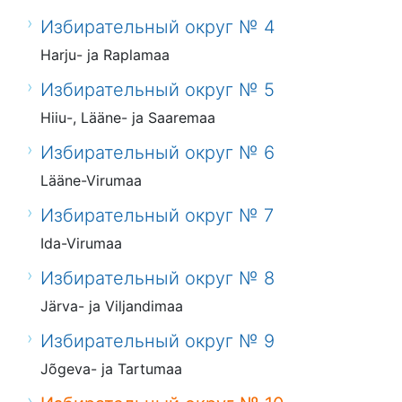
Избирательный округ № 4
Harju- ja Raplamaa
Избирательный округ № 5
Hiiu-, Lääne- ja Saaremaa
Избирательный округ № 6
Lääne-Virumaa
Избирательный округ № 7
Ida-Virumaa
Избирательный округ № 8
Järva- ja Viljandimaa
Избирательный округ № 9
Jõgeva- ja Tartumaa