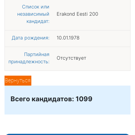
Список или
независимый
Erakond Eesti 200
кандидат:
Дата рождения:
10.01.1978
Партийная
Отсутствует
принадлежность:
Вернуться
Всего кандидатов: 1099