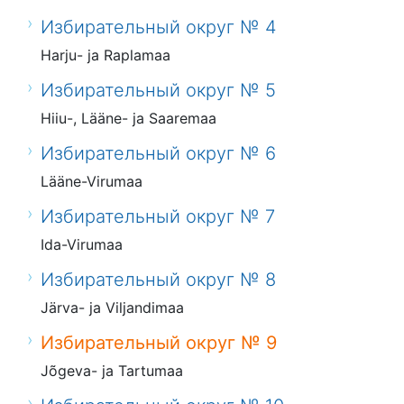
Избирательный округ № 4
Harju- ja Raplamaa
Избирательный округ № 5
Hiiu-, Lääne- ja Saaremaa
Избирательный округ № 6
Lääne-Virumaa
Избирательный округ № 7
Ida-Virumaa
Избирательный округ № 8
Järva- ja Viljandimaa
Избирательный округ № 9
Jõgeva- ja Tartumaa