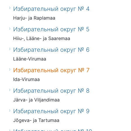
Избирательный округ № 4
Harju- ja Raplamaa
Избирательный округ № 5
Hiiu-, Lääne- ja Saaremaa
Избирательный округ № 6
Lääne-Virumaa
Избирательный округ № 7
Ida-Virumaa
Избирательный округ № 8
Järva- ja Viljandimaa
Избирательный округ № 9
Jõgeva- ja Tartumaa