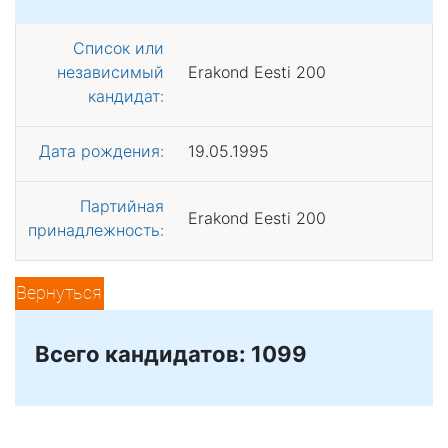
Список или
независимый
Erakond Eesti 200
кандидат:
Дата рождения:
19.05.1995
Партийная
Erakond Eesti 200
принадлежность:
Вернуться
Всего кандидатов: 1099