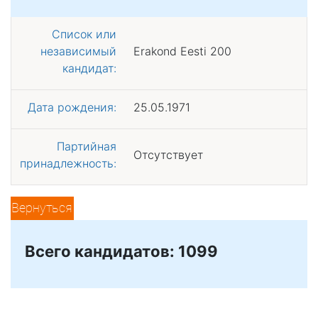
Список или
независимый
Erakond Eesti 200
кандидат:
Дата рождения:
25.05.1971
Партийная
Отсутствует
принадлежность:
Вернуться
Всего кандидатов: 1099