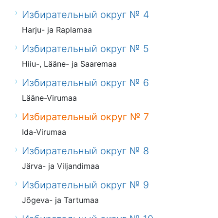
Избирательный округ № 4
Harju- ja Raplamaa
Избирательный округ № 5
Hiiu-, Lääne- ja Saaremaa
Избирательный округ № 6
Lääne-Virumaa
Избирательный округ № 7
Ida-Virumaa
Избирательный округ № 8
Järva- ja Viljandimaa
Избирательный округ № 9
Jõgeva- ja Tartumaa