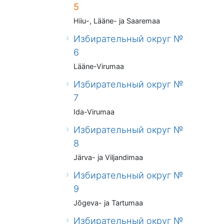
5
Hiiu-, Lääne- ja Saaremaa
Избирательный округ №
6
Lääne-Virumaa
Избирательный округ №
7
Ida-Virumaa
Избирательный округ №
8
Järva- ja Viljandimaa
Избирательный округ №
9
Jõgeva- ja Tartumaa
Избирательный округ №