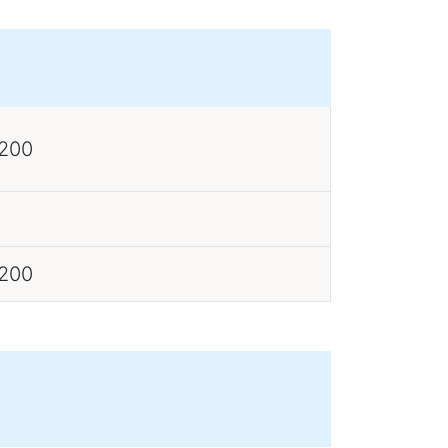
 200
 200