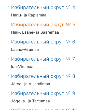
Избирательный округ № 4
Harju- ja Raplamaa
Избирательный округ № 5
Hiiu-, Lääne- ja Saaremaa
Избирательный округ № 6
Lääne-Virumaa
Избирательный округ № 7
Ida-Virumaa
Избирательный округ № 8
Järva- ja Viljandimaa
Избирательный округ № 9
Jõgeva- ja Tartumaa