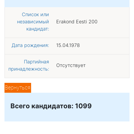
Список или
независимый
Erakond Eesti 200
кандидат:
Дата рождения:
15.04.1978
Партийная
Отсутствует
принадлежность:
Вернуться
Всего кандидатов: 1099