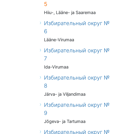
5
Hiiu-, Lääne- ja Saaremaa
Избирательный округ №
6
Lääne-Virumaa
Избирательный округ №
7
Ida-Virumaa
Избирательный округ №
8
Järva- ja Viljandimaa
Избирательный округ №
9
Jõgeva- ja Tartumaa
Избирательный округ №