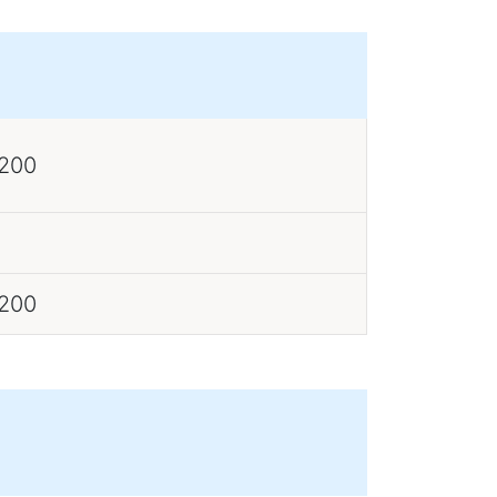
 200
 200