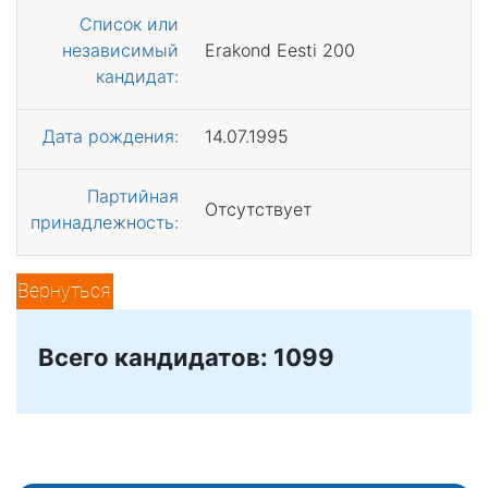
Список или
независимый
Erakond Eesti 200
кандидат:
Дата рождения:
14.07.1995
Партийная
Отсутствует
принадлежность:
Вернуться
Всего кандидатов: 1099