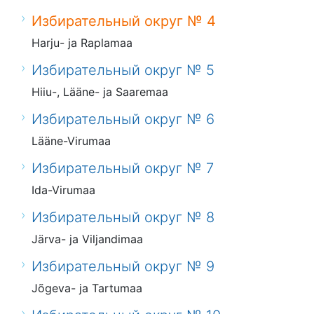
Избирательный округ № 4
Harju- ja Raplamaa
Избирательный округ № 5
Hiiu-, Lääne- ja Saaremaa
Избирательный округ № 6
Lääne-Virumaa
Избирательный округ № 7
Ida-Virumaa
Избирательный округ № 8
Järva- ja Viljandimaa
Избирательный округ № 9
Jõgeva- ja Tartumaa