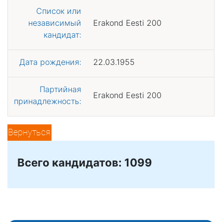
Список или
независимый
Erakond Eesti 200
кандидат:
Дата рождения:
22.03.1955
Партийная
Erakond Eesti 200
принадлежность:
Вернуться
Всего кандидатов: 1099