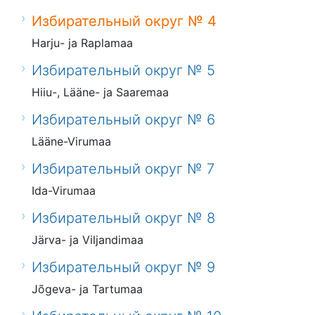
Избирательный округ № 4
Harju- ja Raplamaa
Избирательный округ № 5
Hiiu-, Lääne- ja Saaremaa
Избирательный округ № 6
Lääne-Virumaa
Избирательный округ № 7
Ida-Virumaa
Избирательный округ № 8
Järva- ja Viljandimaa
Избирательный округ № 9
Jõgeva- ja Tartumaa