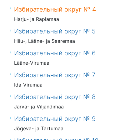
Избирательный округ № 4
Harju- ja Raplamaa
Избирательный округ № 5
Hiiu-, Lääne- ja Saaremaa
Избирательный округ № 6
Lääne-Virumaa
Избирательный округ № 7
Ida-Virumaa
Избирательный округ № 8
Järva- ja Viljandimaa
Избирательный округ № 9
Jõgeva- ja Tartumaa