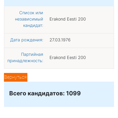
Список или
независимый
Erakond Eesti 200
кандидат:
Дата рождения:
27.03.1976
Партийная
Erakond Eesti 200
принадлежность:
Вернуться
Всего кандидатов: 1099