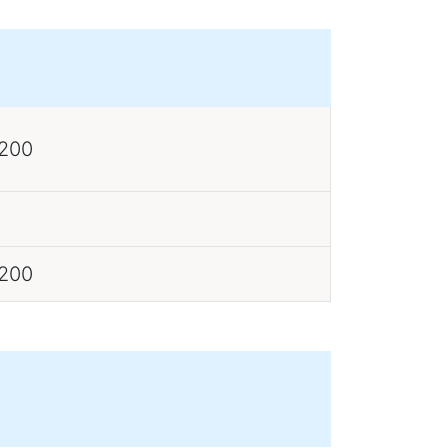
 200
 200