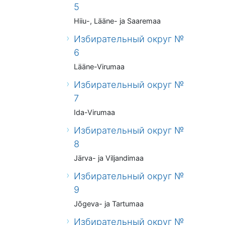
5
Hiiu-, Lääne- ja Saaremaa
Избирательный округ №
6
Lääne-Virumaa
Избирательный округ №
7
Ida-Virumaa
Избирательный округ №
8
Järva- ja Viljandimaa
Избирательный округ №
9
Jõgeva- ja Tartumaa
Избирательный округ №