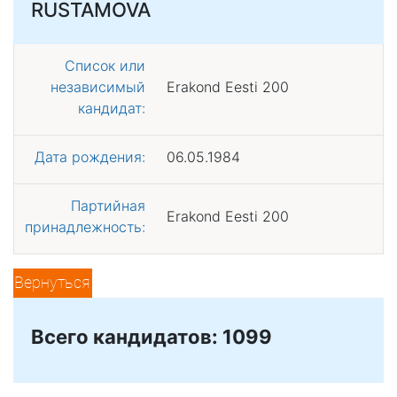
RUSTAMOVA
Список или
независимый
Erakond Eesti 200
кандидат:
Дата рождения:
06.05.1984
Партийная
Erakond Eesti 200
принадлежность:
Вернуться
Всего кандидатов: 1099