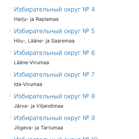
Избирательный округ № 4
Harju- ja Raplamaa
Избирательный округ № 5
Hiiu-, Lääne- ja Saaremaa
Избирательный округ № 6
Lääne-Virumaa
Избирательный округ № 7
Ida-Virumaa
Избирательный округ № 8
Järva- ja Viljandimaa
Избирательный округ № 9
Jõgeva- ja Tartumaa