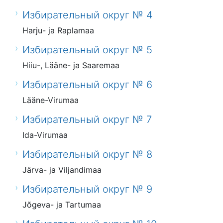
Избирательный округ № 4
Harju- ja Raplamaa
Избирательный округ № 5
Hiiu-, Lääne- ja Saaremaa
Избирательный округ № 6
Lääne-Virumaa
Избирательный округ № 7
Ida-Virumaa
Избирательный округ № 8
Järva- ja Viljandimaa
Избирательный округ № 9
Jõgeva- ja Tartumaa