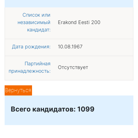
Список или
независимый
Erakond Eesti 200
кандидат:
Дата рождения:
10.08.1967
Партийная
Отсутствует
принадлежность:
Вернуться
Всего кандидатов: 1099