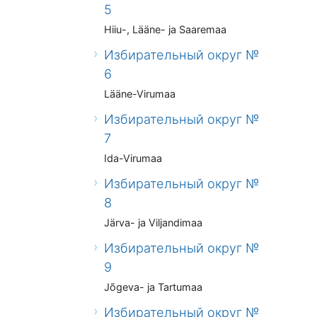
5
Hiiu-, Lääne- ja Saaremaa
Избирательный округ №
6
Lääne-Virumaa
Избирательный округ №
7
Ida-Virumaa
Избирательный округ №
8
Järva- ja Viljandimaa
Избирательный округ №
9
Jõgeva- ja Tartumaa
Избирательный округ №