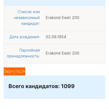
Список или
независимый
Erakond Eesti 200
кандидат:
Дата рождения:
02.09.1954
Партийная
Erakond Eesti 200
принадлежность:
Вернуться
Всего кандидатов: 1099