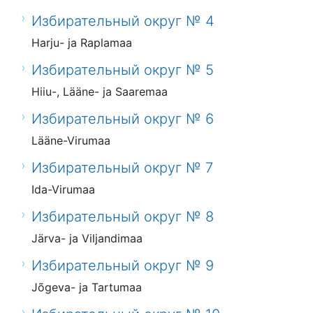
Избирательный округ № 4
Harju- ja Raplamaa
Избирательный округ № 5
Hiiu-, Lääne- ja Saaremaa
Избирательный округ № 6
Lääne-Virumaa
Избирательный округ № 7
Ida-Virumaa
Избирательный округ № 8
Järva- ja Viljandimaa
Избирательный округ № 9
Jõgeva- ja Tartumaa