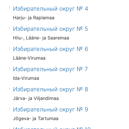
Избирательный округ № 4
Harju- ja Raplamaa
Избирательный округ № 5
Hiiu-, Lääne- ja Saaremaa
Избирательный округ № 6
Lääne-Virumaa
Избирательный округ № 7
Ida-Virumaa
Избирательный округ № 8
Järva- ja Viljandimaa
Избирательный округ № 9
Jõgeva- ja Tartumaa