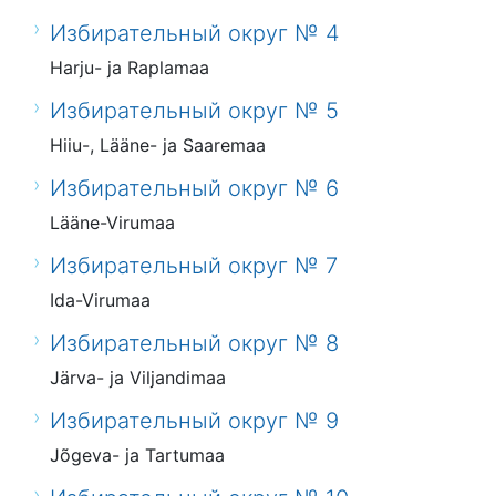
Избирательный округ № 4
Harju- ja Raplamaa
Избирательный округ № 5
Hiiu-, Lääne- ja Saaremaa
Избирательный округ № 6
Lääne-Virumaa
Избирательный округ № 7
Ida-Virumaa
Избирательный округ № 8
Järva- ja Viljandimaa
Избирательный округ № 9
Jõgeva- ja Tartumaa