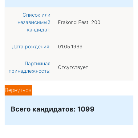
Список или
независимый
Erakond Eesti 200
кандидат:
Дата рождения:
01.05.1969
Партийная
Отсутствует
принадлежность:
Вернуться
Всего кандидатов: 1099