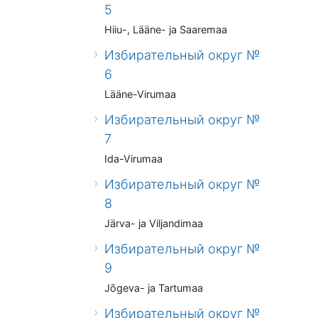
5
Hiiu-, Lääne- ja Saaremaa
Избирательный округ №
6
Lääne-Virumaa
Избирательный округ №
7
Ida-Virumaa
Избирательный округ №
8
Järva- ja Viljandimaa
Избирательный округ №
9
Jõgeva- ja Tartumaa
Избирательный округ №