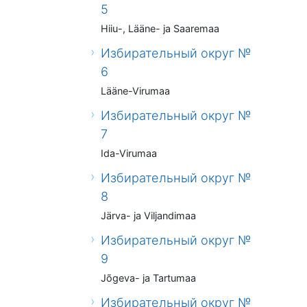
5
Hiiu-, Lääne- ja Saaremaa
Избирательный округ №
6
Lääne-Virumaa
Избирательный округ №
7
Ida-Virumaa
Избирательный округ №
8
Järva- ja Viljandimaa
Избирательный округ №
9
Jõgeva- ja Tartumaa
Избирательный округ №