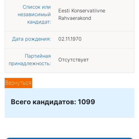
Список или
Eesti Konservatiivne
независимый
Rahvaerakond
кандидат:
Дата рождения:
02.11.1970
Партийная
Отсутствует
принадлежность:
Вернуться
Всего кандидатов: 1099