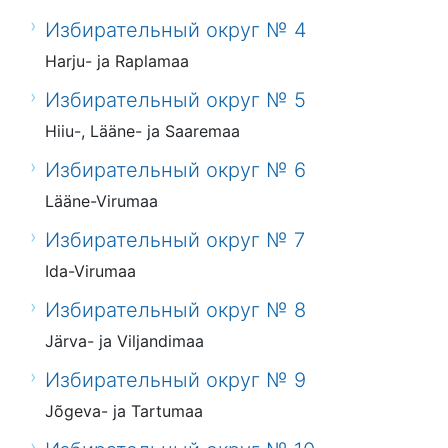
Избирательный округ № 4
Harju- ja Raplamaa
Избирательный округ № 5
Hiiu-, Lääne- ja Saaremaa
Избирательный округ № 6
Lääne-Virumaa
Избирательный округ № 7
Ida-Virumaa
Избирательный округ № 8
Järva- ja Viljandimaa
Избирательный округ № 9
Jõgeva- ja Tartumaa