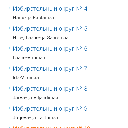
Избирательный округ № 4
Harju- ja Raplamaa
Избирательный округ № 5
Hiiu-, Lääne- ja Saaremaa
Избирательный округ № 6
Lääne-Virumaa
Избирательный округ № 7
Ida-Virumaa
Избирательный округ № 8
Järva- ja Viljandimaa
Избирательный округ № 9
Jõgeva- ja Tartumaa