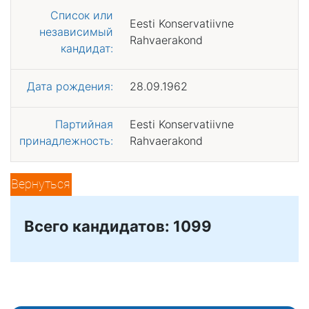
Список или
Eesti Konservatiivne
независимый
Rahvaerakond
кандидат:
Дата рождения:
28.09.1962
Партийная
Eesti Konservatiivne
принадлежность:
Rahvaerakond
Вернуться
Всего кандидатов: 1099