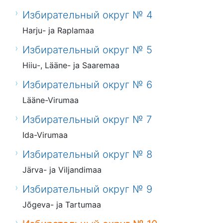
Избирательный округ № 4
Harju- ja Raplamaa
Избирательный округ № 5
Hiiu-, Lääne- ja Saaremaa
Избирательный округ № 6
Lääne-Virumaa
Избирательный округ № 7
Ida-Virumaa
Избирательный округ № 8
Järva- ja Viljandimaa
Избирательный округ № 9
Jõgeva- ja Tartumaa