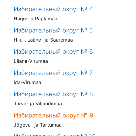
Избирательный округ № 4
Harju- ja Raplamaa
Избирательный округ № 5
Hiiu-, Lääne- ja Saaremaa
Избирательный округ № 6
Lääne-Virumaa
Избирательный округ № 7
Ida-Virumaa
Избирательный округ № 8
Järva- ja Viljandimaa
Избирательный округ № 9
Jõgeva- ja Tartumaa