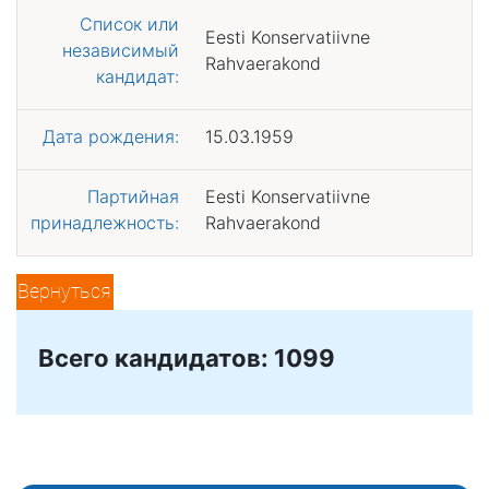
Список или
Eesti Konservatiivne
независимый
Rahvaerakond
кандидат:
Дата рождения:
15.03.1959
Партийная
Eesti Konservatiivne
принадлежность:
Rahvaerakond
Вернуться
Всего кандидатов: 1099